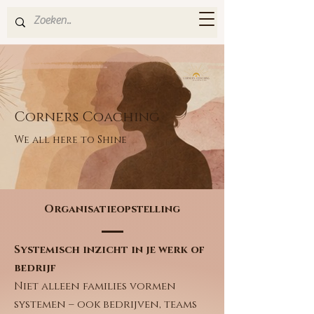
Corners Coaching
We all here to Shine
Organisatieopstelling
Systemisch inzicht in je werk of
bedrijf
Niet alleen families vormen
systemen – ook bedrijven, teams