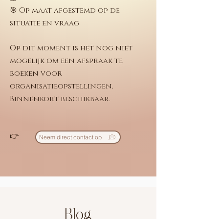
🎯 Op maat afgestemd op de
situatie en vraag
Op dit moment is het nog niet
mogelijk om een afspraak te
boeken voor
organisatieopstellingen.
Binnenkort beschikbaar.
👉
Neem direct contact op
Blog