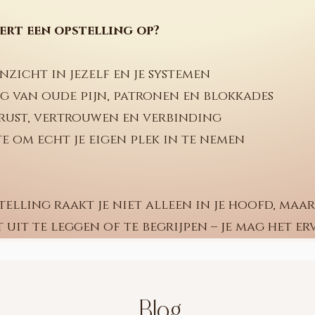
ert een opstelling op?
inzicht in jezelf en je systemen
g van oude pijn, patronen en blokkades
rust, vertrouwen en verbinding
e om echt je eigen plek in te nemen
telling raakt je niet alleen in je hoofd, maar
t uit te leggen of te begrijpen – je mag het er
Blog