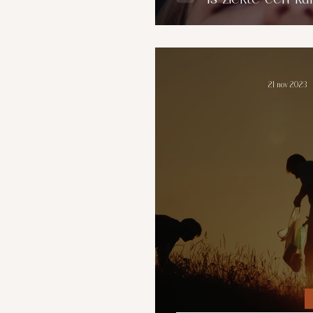
21 nov 2023