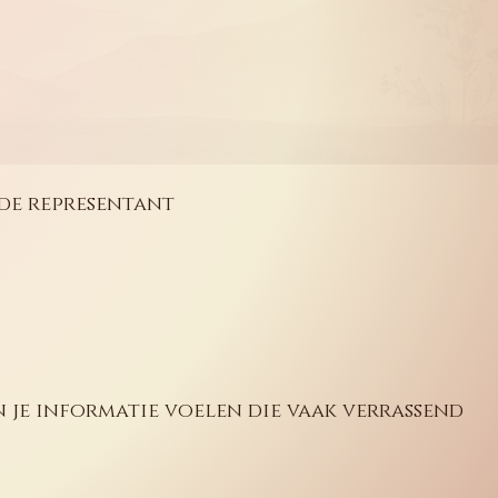
de representant
un je informatie voelen die vaak verrassend